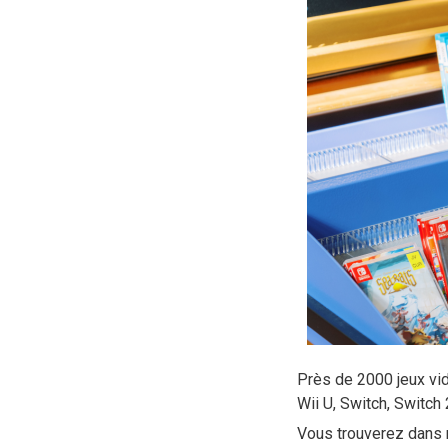
Près de 2000 jeux vi
Wii U, Switch, Switch
Vous trouverez dans n