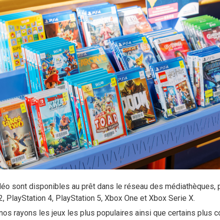
déo sont disponibles au prêt dans le réseau des médiathèques, 
 2, PlayStation 4, PlayStation 5, Xbox One et Xbox Serie X.
os rayons les jeux les plus populaires ainsi que certains plus c