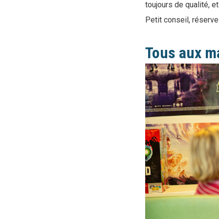
toujours de qualité, 
Petit conseil, réserv
Tous aux m