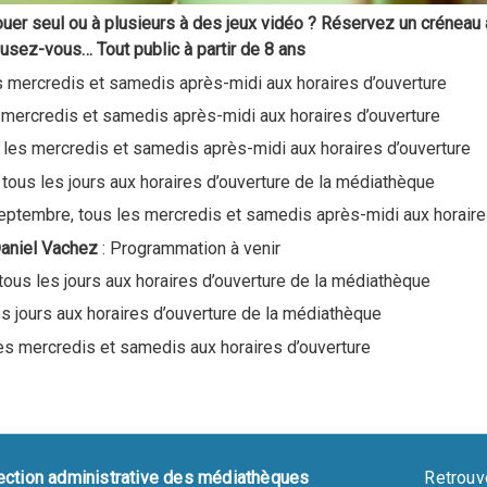
ouer seul ou à plusieurs à des jeux vidéo ? Réservez un créneau
usez-vous… Tout public à partir de 8 ans
es mercredis et samedis après-midi aux horaires d’ouverture
s mercredis et samedis après-midi aux horaires d’ouverture
s les mercredis et samedis après-midi aux horaires d’ouverture
: tous les jours aux horaires d’ouverture de la médiathèque
eptembre, tous les mercredis et samedis après-midi aux horaire
aniel Vachez
: Programmation à venir
 tous les jours aux horaires d’ouverture de la médiathèque
les jours aux horaires d’ouverture de la médiathèque
les mercredis et samedis aux horaires d’ouverture
ection administrative des médiathèques
Retrouv