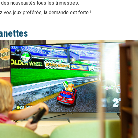
et des nouveautés tous les trimestres.
ez vos jeux préférés, la demande est forte !
anettes