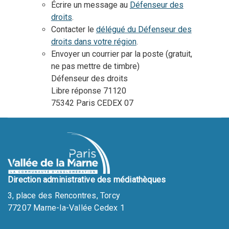
Écrire un message au
Défenseur des
droits
.
Contacter le
délégué du Défenseur des
droits dans votre région
.
Envoyer un courrier par la poste (gratuit,
ne pas mettre de timbre)
Défenseur des droits
Libre réponse 71120
75342 Paris CEDEX 07
Direction administrative des médiathèques
3, place des Rencontres, Torcy
77207 Marne-la-Vallée Cedex 1