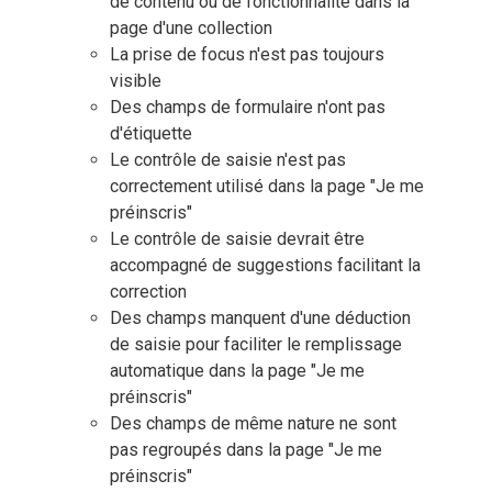
de contenu ou de fonctionnalité dans la
page d'une collection
La prise de focus n'est pas toujours
visible
Des champs de formulaire n'ont pas
d'étiquette
Le contrôle de saisie n'est pas
correctement utilisé dans la page "Je me
préinscris"
Le contrôle de saisie devrait être
accompagné de suggestions facilitant la
correction
Des champs manquent d'une déduction
de saisie pour faciliter le remplissage
automatique dans la page "Je me
préinscris"
Des champs de même nature ne sont
pas regroupés dans la page "Je me
préinscris"