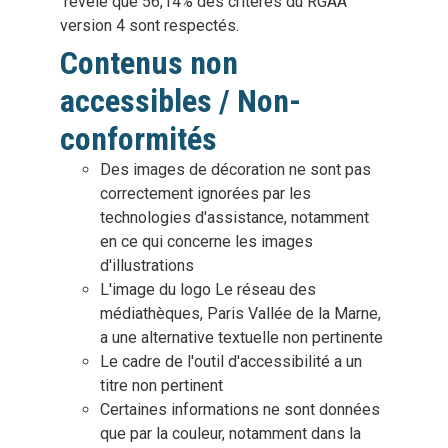
révèle que 56,14% des critères du RGAA
version 4 sont respectés.
Contenus non
accessibles / Non-
conformités
Des images de décoration ne sont pas
correctement ignorées par les
technologies d'assistance, notamment
en ce qui concerne les images
d'illustrations
L'image du logo Le réseau des
médiathèques, Paris Vallée de la Marne,
a une alternative textuelle non pertinente
Le cadre de l'outil d'accessibilité a un
titre non pertinent
Certaines informations ne sont données
que par la couleur, notamment dans la