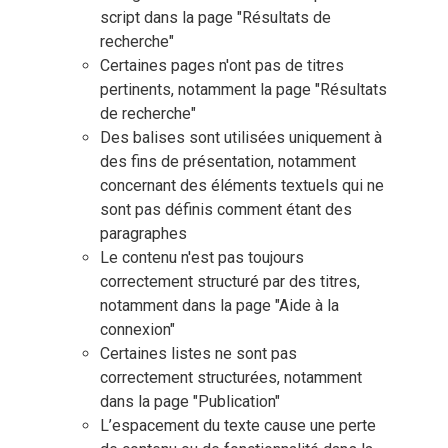
script dans la page "Résultats de
recherche"
Certaines pages n'ont pas de titres
pertinents, notamment la page "Résultats
de recherche"
Des balises sont utilisées uniquement à
des fins de présentation, notamment
concernant des éléments textuels qui ne
sont pas définis comment étant des
paragraphes
Le contenu n'est pas toujours
correctement structuré par des titres,
notamment dans la page "Aide à la
connexion"
Certaines listes ne sont pas
correctement structurées, notamment
dans la page "Publication"
L’espacement du texte cause une perte