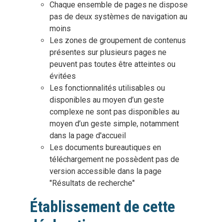
Chaque ensemble de pages ne dispose
pas de deux systèmes de navigation au
moins
Les zones de groupement de contenus
présentes sur plusieurs pages ne
peuvent pas toutes être atteintes ou
évitées
Les fonctionnalités utilisables ou
disponibles au moyen d’un geste
complexe ne sont pas disponibles au
moyen d’un geste simple, notamment
dans la page d'accueil
Les documents bureautiques en
téléchargement ne possèdent pas de
version accessible dans la page
"Résultats de recherche"
Établissement de cette