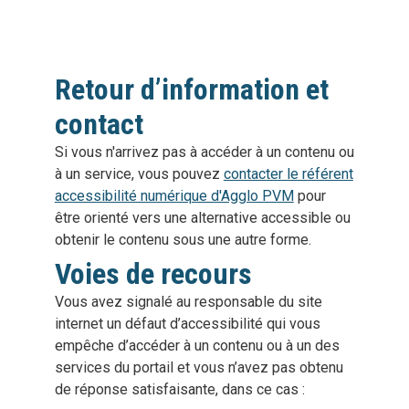
Retour d’information et
contact
Si vous n'arrivez pas à accéder à un contenu ou
à un service, vous pouvez
contacter le référent
accessibilité numérique d'Agglo PVM
pour
être orienté vers une alternative accessible ou
obtenir le contenu sous une autre forme.
Voies de recours
Vous avez signalé au responsable du site
internet un défaut d’accessibilité qui vous
empêche d’accéder à un contenu ou à un des
services du portail et vous n’avez pas obtenu
de réponse satisfaisante, dans ce cas :