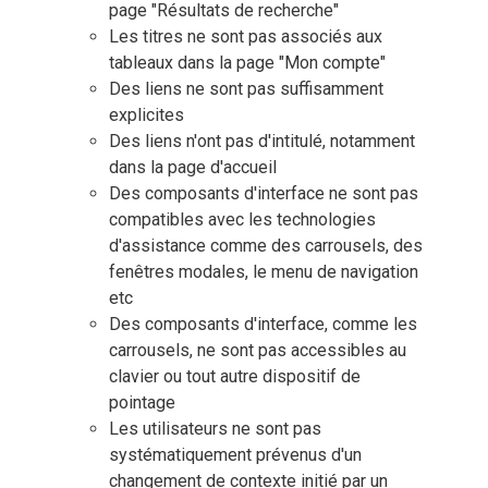
page "Résultats de recherche"
Les titres ne sont pas associés aux
tableaux dans la page "Mon compte"
Des liens ne sont pas suffisamment
explicites
Des liens n'ont pas d'intitulé, notamment
dans la page d'accueil
Des composants d'interface ne sont pas
compatibles avec les technologies
d'assistance comme des carrousels, des
fenêtres modales, le menu de navigation
etc
Des composants d'interface, comme les
carrousels, ne sont pas accessibles au
clavier ou tout autre dispositif de
pointage
Les utilisateurs ne sont pas
systématiquement prévenus d'un
changement de contexte initié par un