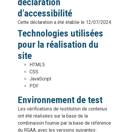
déclaration
d’accessibilité
Cette déclaration a été établie le 12/07/2024.
Technologies utilisées
pour la réalisation du
site
HTML5
CSS
JavaScript
PDF
Environnement de test
Les vérifications de restitution de contenus
ont été réalisées sur la base de la
combinaison fournie par la base de référence
du RGAA, avec les versions suivantes :