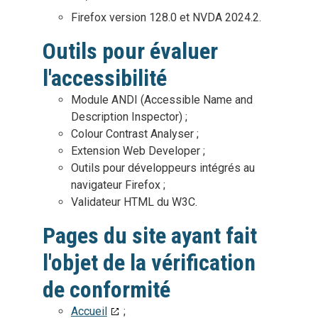
Firefox version 128.0 et NVDA 2024.2.
Outils pour évaluer
l'accessibilité
Module ANDI (Accessible Name and
Description Inspector) ;
Colour Contrast Analyser ;
Extension Web Developer ;
Outils pour développeurs intégrés au
navigateur Firefox ;
Validateur HTML du W3C.
Pages du site ayant fait
l'objet de la vérification
de conformité
Accueil
;