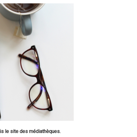
is le site des médiathèques.