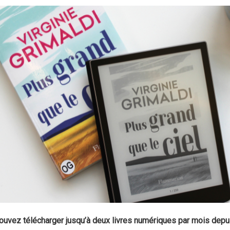
uvez télécharger jusqu’à deux livres numériques par mois depu