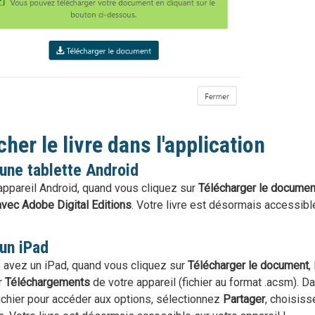
cher le livre dans l'application
une tablette Android
appareil Android, quand vous cliquez sur
Télécharger le documen
avec Adobe Digital Editions
. Votre livre est désormais accessible
un iPad
 avez un iPad, quand vous cliquez sur
Télécharger le document
,
r
Téléchargements
de votre appareil (fichier au format .acsm). D
fichier pour accéder aux options, sélectionnez
Partager
, choisiss