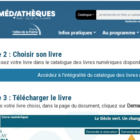
 2 : Choisir son livre
sez votre livre dans le catalogue des livres numériques disponi
A
ccédez à l'intégralité du catalogue des livre
 3 : Télécharger le livre
s votre livre choisi, dans la page du document, cliquez sur
Deman