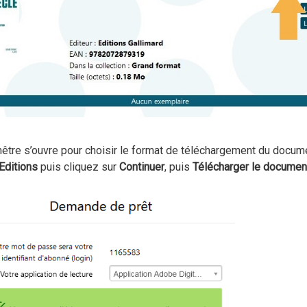
être s’ouvre pour choisir le format de téléchargement du docum
 Editions
puis cliquez sur
Continuer
, puis
Télécharger le documen