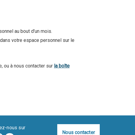
onnel au bout d'un mois.
 dans votre espace personnel sur le
e, ou à nous contacter sur
la boîte
ez-nous sur
Nous contacter