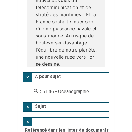
nouvelles voies de
télécommunication et de
stratégies maritimes... Et la
France souhaite jouer son
rôle de puissance navale et
sous-marine. Au risque de
bouleverser davantage
l'équilibre de notre planète,
une nouvelle ruée vers l'or
se dessine.
A pour sujet
551.46 - Océanographie
Sujet
Référencé dans les listes de documents