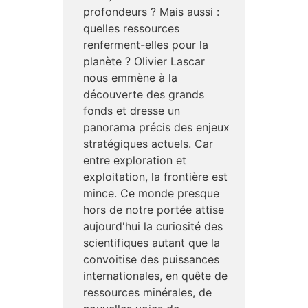
profondeurs ? Mais aussi :
quelles ressources
renferment-elles pour la
planète ? Olivier Lascar
nous emmène à la
découverte des grands
fonds et dresse un
panorama précis des enjeux
stratégiques actuels. Car
entre exploration et
exploitation, la frontière est
mince. Ce monde presque
hors de notre portée attise
aujourd'hui la curiosité des
scientifiques autant que la
convoitise des puissances
internationales, en quête de
ressources minérales, de