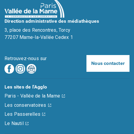
Direction administrative des médiathèques
3, place des Rencontres, Torcy
77207 Marne-la-Vallée Cedex 1
Retrouvez-nous sur
Nous contacter
Les sites de l'Agglo
Paris - Vallée de la Marne
Les conservatoires
Les Passerelles
Le Nautil