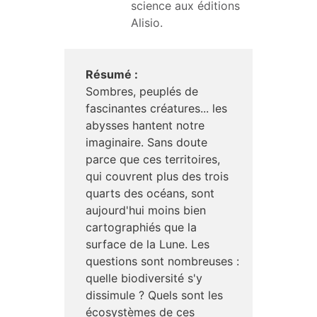
science aux éditions 
Alisio.
Résumé :
Sombres, peuplés de
fascinantes créatures... les
abysses hantent notre
imaginaire. Sans doute
parce que ces territoires,
qui couvrent plus des trois
quarts des océans, sont
aujourd'hui moins bien
cartographiés que la
surface de la Lune. Les
questions sont nombreuses :
quelle biodiversité s'y
dissimule ? Quels sont les
écosystèmes de ces