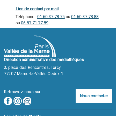
Lien de contact par mail
Téléphone :
01 60 37 78 75
ou
01 60 37 78 88
ou
06 87 71 77 89
Direction administrative des médiathèques
3, place des Rencontres, Torcy
77207 Marne-la-Vallée Cedex 1
Retrouvez-nous sur
Nous contacter