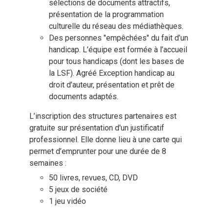
sélections de documents attractifs,
présentation de la programmation
culturelle du réseau des médiathèques.
Des personnes "empêchées" du fait d’un
handicap. L’équipe est formée à l’accueil
pour tous handicaps (dont les bases de
la LSF). Agréé Exception handicap au
droit d’auteur, présentation et prêt de
documents adaptés.
L’inscription des structures partenaires est
gratuite sur présentation d'un justificatif
professionnel. Elle donne lieu à une carte qui
permet d’emprunter pour une durée de 8
semaines :
50 livres, revues, CD, DVD
5 jeux de société
1 jeu vidéo