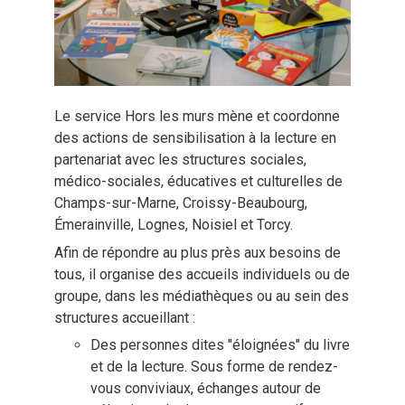
Le service Hors les murs mène et coordonne
des actions de sensibilisation à la lecture en
partenariat avec les structures sociales,
médico-sociales, éducatives et culturelles de
Champs-sur-Marne, Croissy-Beaubourg,
Émerainville, Lognes, Noisiel et Torcy.
Afin de répondre au plus près aux besoins de
tous, il organise des accueils individuels ou de
groupe, dans les médiathèques ou au sein des
structures accueillant :
Des personnes dites "éloignées" du livre
et de la lecture. Sous forme de rendez-
vous conviviaux, échanges autour de