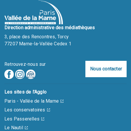
Direction administrative des médiathèques
3, place des Rencontres, Torcy
77207 Marne-la-Vallée Cedex 1
Retrouvez-nous sur
Nous contacter
Les sites de l'Agglo
Paris - Vallée de la Marne
Les conservatoires
Les Passerelles
Le Nautil