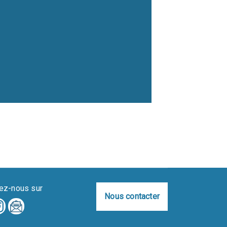
ez-nous sur
Nous contacter