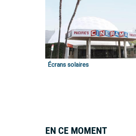
Écrans solaires
Pagination
EN CE MOMENT