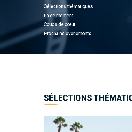
Sélections thématiques
En ce moment
Coups de cœur
Prochains événements
SÉLECTIONS THÉMATI