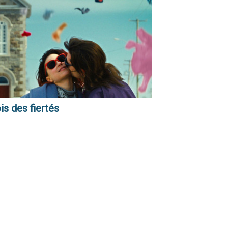
s des fiertés